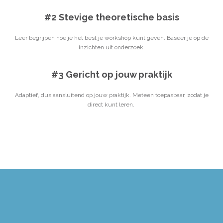
#2 Stevige theoretische basis
Leer begrijpen hoe je het best je workshop kunt geven. Baseer je op de
inzichten uit onderzoek.
#3 Gericht op jouw praktijk
Adaptief, dus aansluitend op jouw praktijk. Meteen toepasbaar, zodat je
direct kunt leren.